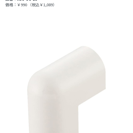
価格：￥990
（税込￥1,089）