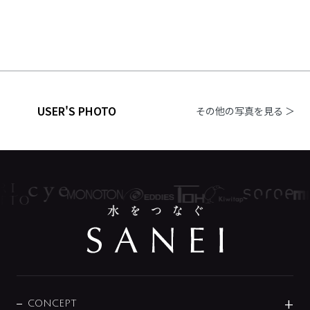
USER'S PHOTO
その他の写真を見る ＞
CONCEPT