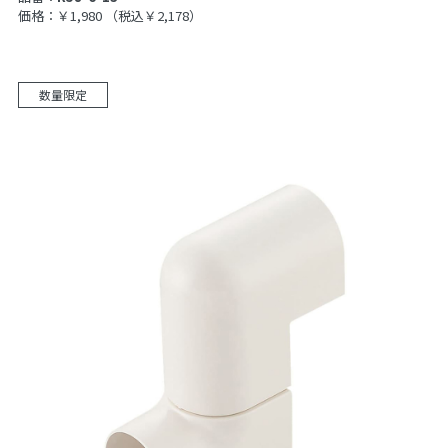
価格：￥1,980
（税込￥2,178）
数量限定