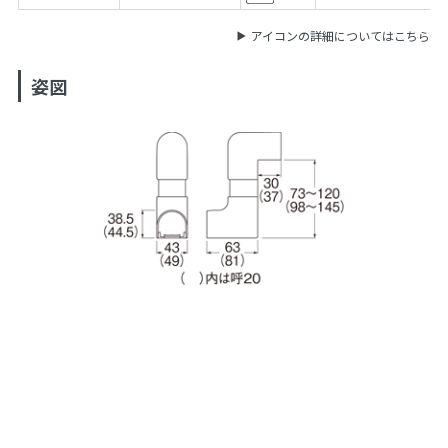
アイコンの詳細についてはこちら
姿図