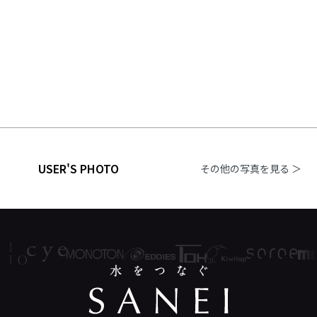
USER'S PHOTO
その他の写真を見る ＞