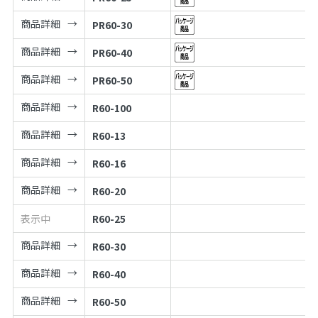
商品詳細
PR60-30
商品詳細
PR60-40
商品詳細
PR60-50
商品詳細
R60-100
商品詳細
R60-13
商品詳細
R60-16
商品詳細
R60-20
表示中
R60-25
商品詳細
R60-30
商品詳細
R60-40
商品詳細
R60-50