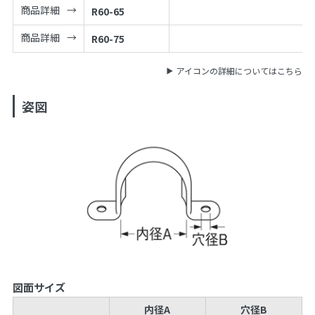
商品詳細
R60-65
商品詳細
R60-75
アイコンの詳細についてはこちら
姿図
図面サイズ
内径A
穴径B