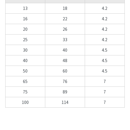
13
18
4.2
16
22
4.2
20
26
4.2
25
33
4.2
30
40
4.5
40
48
4.5
50
60
4.5
65
76
7
75
89
7
100
114
7