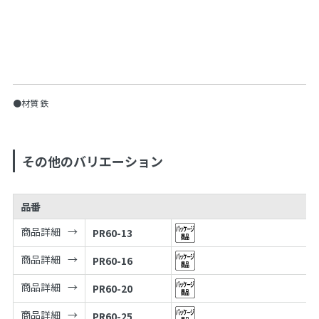
●材質 鉄
その他のバリエーション
品番
商品詳細
PR60-13
商品詳細
PR60-16
商品詳細
PR60-20
商品詳細
PR60-25