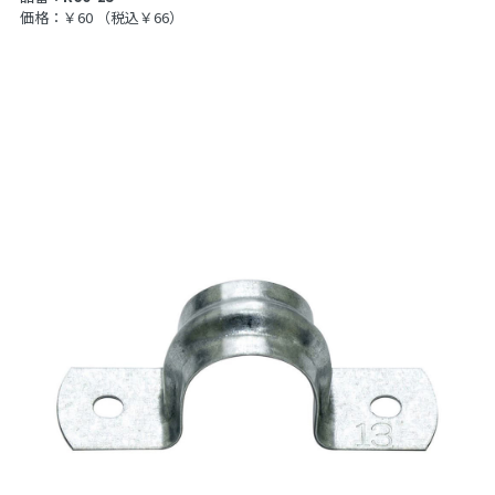
価格：￥60
（税込￥66）