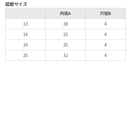
図面サイズ
内径A
穴径B
13
18
4
16
22
4
20
25
4
25
32
4