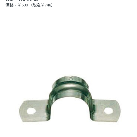
価格：￥680
（税込￥748）