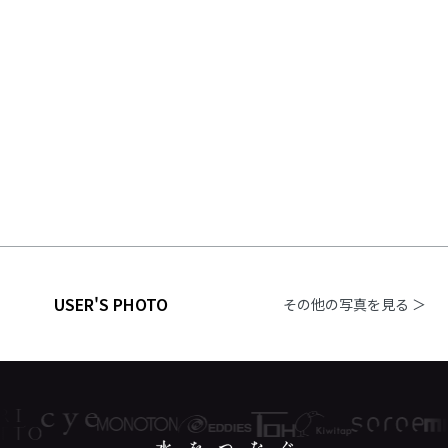
USER'S PHOTO
その他の写真を見る ＞