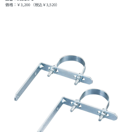
価格：￥3,200
（税込￥3,520）