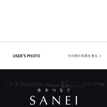
USER'S PHOTO
その他の写真を見る ＞