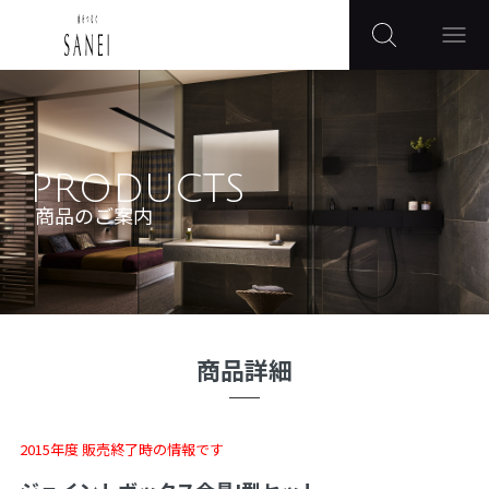
PRODUCTS
商品のご案内
商品詳細
2015年度 販売終了時の情報です