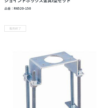
ジョイントボックス金具I型セット
品番：
R6520-150
販売終了