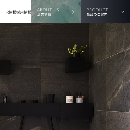
ABOUT US
PRODUCT
IR情報
採用情報
企業情報
商品のご案内