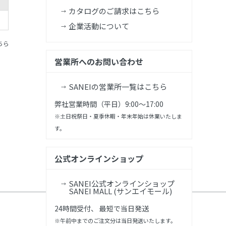
カタログのご請求はこちら
企業活動について
ちら
営業所へのお問い合わせ
SANEIの営業所一覧はこちら
弊社営業時間（平日）9:00～17:00
※土日祝祭日・夏季休暇・年末年始は休業いたしま
す。
公式オンラインショップ
SANEI公式オンラインショップ
SANEI MALL (サンエイモール)
24時間受付、 最短で当日発送
※午前中までのご注文分は当日発送いたします。