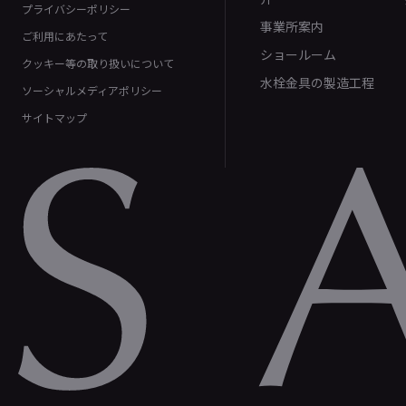
プライバシーポリシー
事業所案内
ご利用にあたって
ショールーム
クッキー等の取り扱いについて
水栓金具の製造工程
ソーシャルメディアポリシー
サイトマップ