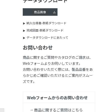
データダウンロード
商品画像
納入仕様書-表紙ダウンロード
完成図面-表紙ダウンロード
データダウンロードにあたって
お問い合わせ
商品に関するご質問やカタログのご請求は、
Webフォームよりお伺いしています。
お問い合わせいただく際には、製品品番をあ
らかじめご確認いただけるとご案内がスムー
ズです。
Webフォームからのお問い合わせ
商品に関するご質問はこちら