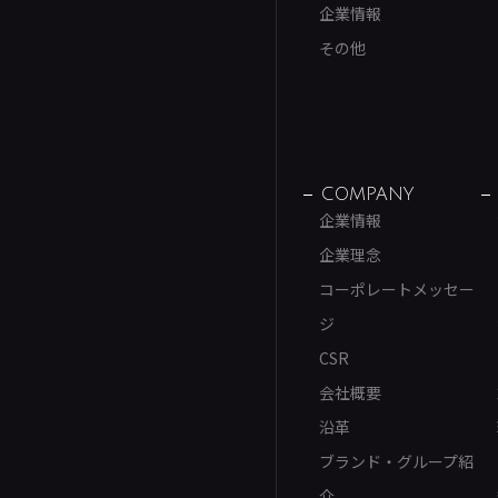
企業情報
その他
COMPANY
企業情報
企業理念
コーポレートメッセー
ジ
CSR
会社概要
沿革
ブランド・グループ紹
介