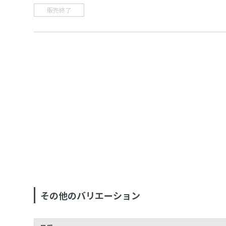
販売終了
その他のバリエーション