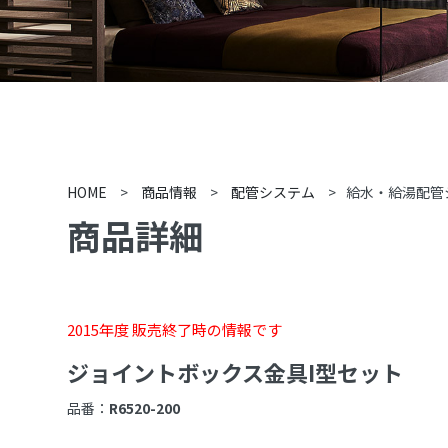
HOME
>
商品情報
>
配管システム
>
給水・給湯配管
商品詳細
2015年度 販売終了時の情報です
ジョイントボックス金具I型セット
品番：
R6520-200