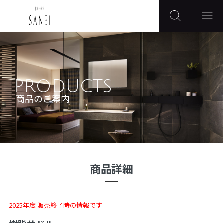
PRODUCTS
商品のご案内
商品詳細
2025年度 販売終了時の情報です