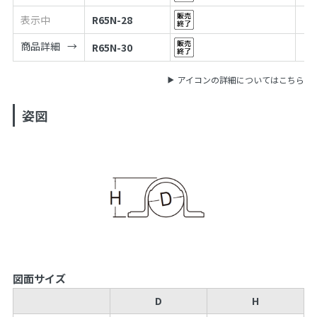
表示中
R65N-28
商品詳細
R65N-30
アイコンの詳細についてはこちら
姿図
図面サイズ
D
H