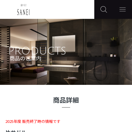
PRODUCTS
商品のご案内
商品詳細
2025年度 販売終了時の情報です