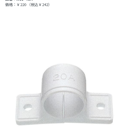
価格：￥220
（税込￥242）