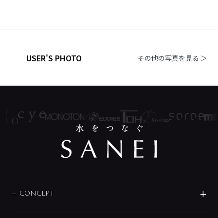
USER'S PHOTO
その他の写真を見る ＞
CONCEPT