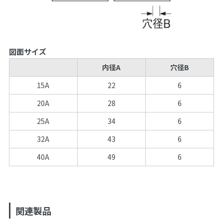
図面サイズ
内径A
穴径B
15A
22
6
20A
28
6
25A
34
6
32A
43
6
40A
49
6
関連製品