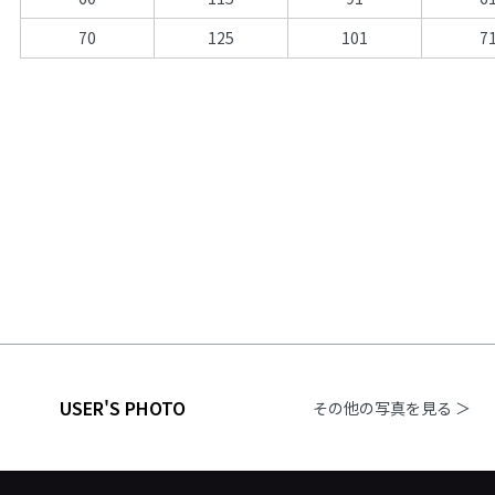
70
125
101
7
USER'S PHOTO
その他の写真を見る ＞