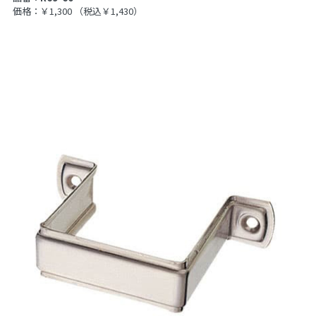
価格：￥1,300
（税込￥1,430）