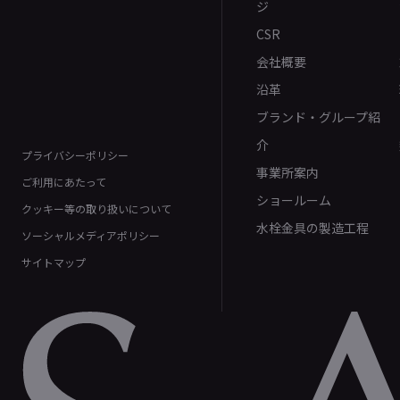
ジ
CSR
会社概要
沿革
ブランド・グループ紹
介
プライバシーポリシー
事業所案内
ご利用にあたって
ショールーム
クッキー等の取り扱いについて
水栓金具の製造工程
ソーシャルメディアポリシー
サイトマップ