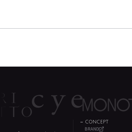
CONCEPT
BRAND