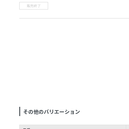
販売終了
その他のバリエーション