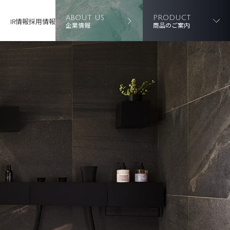
ABOUT US
PRODUCT
IR情報
採用情報
企業情報
商品のご案内