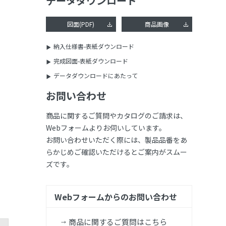
データダウンロード
図面(PDF)
商品画像
納入仕様書-表紙ダウンロード
完成図面-表紙ダウンロード
データダウンロードにあたって
お問い合わせ
商品に関するご質問やカタログのご請求は、
Webフォームよりお伺いしています。
お問い合わせいただく際には、製品品番をあ
らかじめご確認いただけるとご案内がスムー
ズです。
Webフォームからのお問い合わせ
商品に関するご質問はこちら