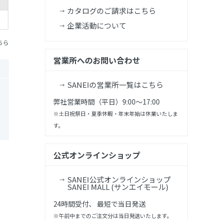
カタログのご請求はこちら
企業活動について
ちら
営業所へのお問い合わせ
SANEIの営業所一覧はこちら
弊社営業時間（平日）9:00～17:00
※土日祝祭日・夏季休暇・年末年始は休業いたしま
す。
公式オンラインショップ
SANEI公式オンラインショップ
SANEI MALL (サンエイモール)
24時間受付、 最短で当日発送
※午前中までのご注文分は当日発送いたします。