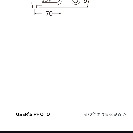
USER'S PHOTO
その他の写真を見る ＞