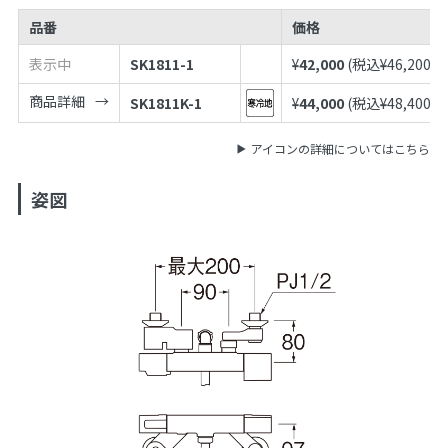
品番
価格
表示中
SK1811-1
¥
42,000
(税込¥
46,200
)
商品詳細
SK1811K-1
¥
44,000
(税込¥
48,400
)
アイコンの詳細についてはこちら
姿図