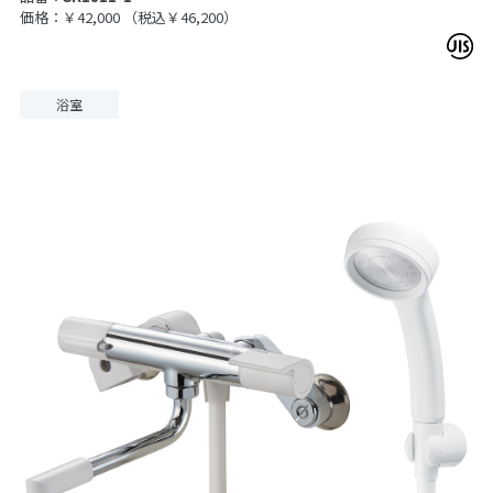
価格：￥42,000
（税込￥46,200）
浴室