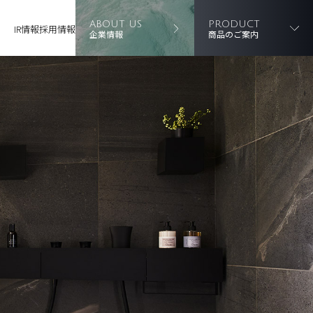
ABOUT US
PRODUCT
IR情報
採用情報
企業情報
商品のご案内