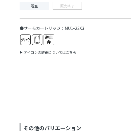
浴室
販売終了
●サーモカートリッジ：MU1-22X3
アイコンの詳細についてはこちら
その他のバリエーション