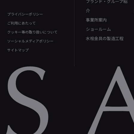
ブランド・グループ紹
介
プライバシーポリシー
事業所案内
ご利用にあたって
ショールーム
クッキー等の取り扱いについて
水栓金具の製造工程
ソーシャルメディアポリシー
サイトマップ