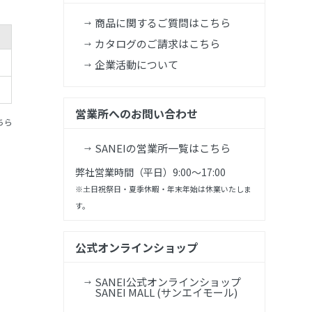
商品に関するご質問はこちら
カタログのご請求はこちら
企業活動について
営業所へのお問い合わせ
ちら
SANEIの営業所一覧はこちら
弊社営業時間（平日）9:00～17:00
※土日祝祭日・夏季休暇・年末年始は休業いたしま
す。
公式オンラインショップ
SANEI公式オンラインショップ
SANEI MALL (サンエイモール)