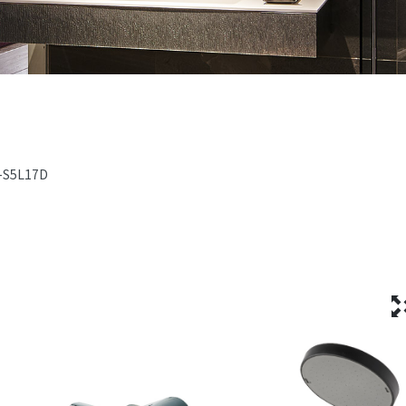
-S5L17D