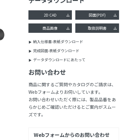
データダウンロード
2D CAD
図面(PDF)
商品画像
取扱説明書
納入仕様書-表紙ダウンロード
完成図面-表紙ダウンロード
データダウンロードにあたって
お問い合わせ
商品に関するご質問やカタログのご請求は、
Webフォームよりお伺いしています。
お問い合わせいただく際には、製品品番をあ
らかじめご確認いただけるとご案内がスムー
ズです。
Webフォームからのお問い合わせ