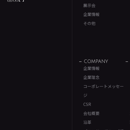
展示会
企業情報
その他
COMPANY
企業情報
企業理念
コーポレートメッセー
ジ
CSR
会社概要
沿革