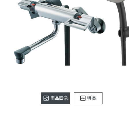
商品画像
特長