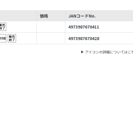
価格
JANコードNo.
4973987670411
4973987670428
アイコンの詳細についてはこ