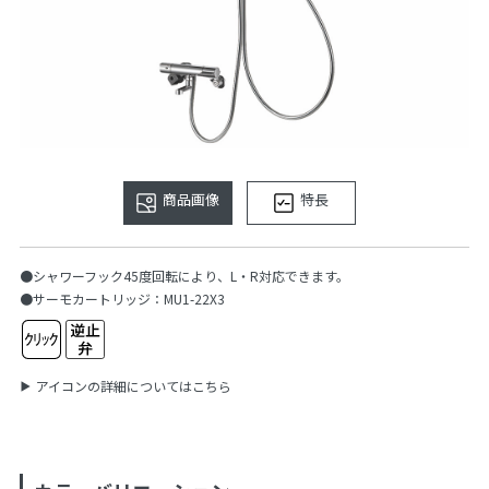
商品画像
特長
●シャワーフック45度回転により、L・R対応できます。
●サーモカートリッジ：MU1-22X3
アイコンの詳細についてはこちら