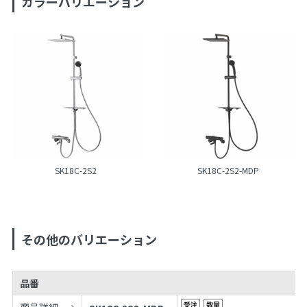
カラーバリエーション
SK18C-2S2
SK18C-2S2-MDP
その他のバリエーション
品番