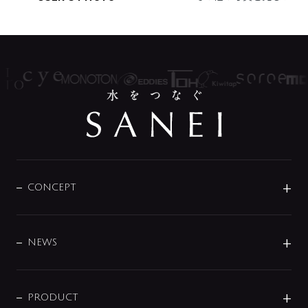
CONCEPT
BRAND
DESIGN
NEWS
ニュースリリース
商品に関して
PRODUCT