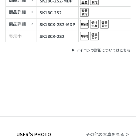
商品詳細
SK18C-2S2-MDP
商品詳細
SK18C-2S2
商品詳細
SK18CK-2S2-MDP
表示中
SK18CK-2S2
アイコンの詳細についてはこちら
USER'S PHOTO
その他の写真を見る ＞