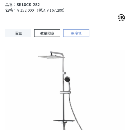
品番：
SK18CK-2S2
価格：￥152,000
（税込￥167,200）
浴室
数量限定
寒冷地