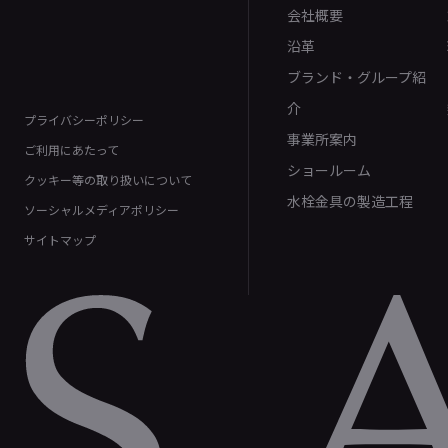
会社概要
沿革
ブランド・グループ紹
介
プライバシーポリシー
事業所案内
ご利用にあたって
ショールーム
クッキー等の取り扱いについて
水栓金具の製造工程
ソーシャルメディアポリシー
サイトマップ