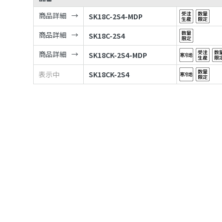
商品詳細
SK18C-2S4-MDP
商品詳細
SK18C-2S4
商品詳細
SK18CK-2S4-MDP
表示中
SK18CK-2S4