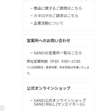
商品に関するご質問はこちら
カタログのご請求はこちら
企業活動について
営業所へのお問い合わせ
SANEIの営業所一覧はこちら
弊社営業時間（平日）9:00～17:00
※土日祝祭日・夏季休暇・年末年始は休業いたしま
す。
公式オンラインショップ
SANEI公式オンラインショップ
SANEI MALL (サンエイモール)