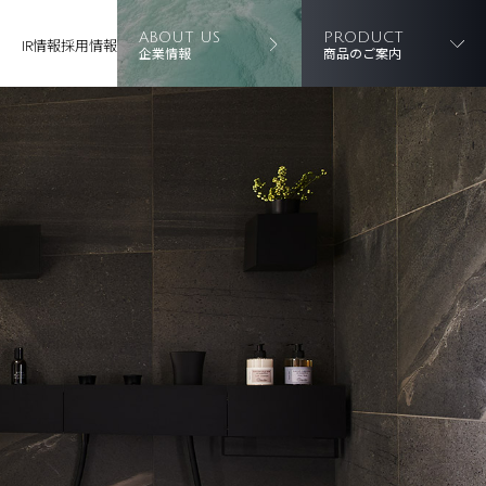
ABOUT US
PRODUCT
IR情報
採用情報
企業情報
商品のご案内