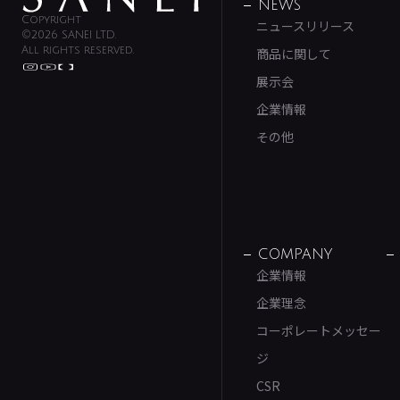
NEWS
Copyright
ニュースリリース
©2026 SANEI LTD.
All rights reserved.
商品に関して
展示会
企業情報
その他
COMPANY
企業情報
企業理念
コーポレートメッセー
ジ
CSR