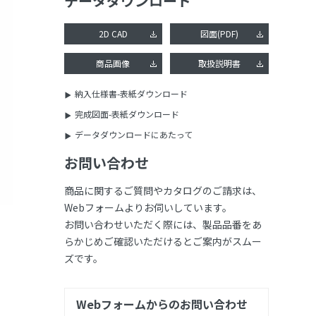
データダウンロード
2D CAD
図面(PDF)
商品画像
取扱説明書
納入仕様書-表紙ダウンロード
完成図面-表紙ダウンロード
データダウンロードにあたって
お問い合わせ
商品に関するご質問やカタログのご請求は、
Webフォームよりお伺いしています。
お問い合わせいただく際には、製品品番をあ
らかじめご確認いただけるとご案内がスムー
ズです。
Webフォームからのお問い合わせ