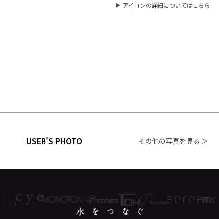
アイコンの詳細についてはこちら
USER'S PHOTO
その他の写真を見る ＞