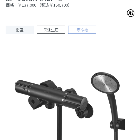
価格：￥137,000
（税込￥150,700）
浴室
受注生産
寒冷地