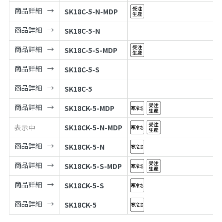
商品詳細
SK18C-5-N-MDP
商品詳細
SK18C-5-N
商品詳細
SK18C-5-S-MDP
商品詳細
SK18C-5-S
商品詳細
SK18C-5
商品詳細
SK18CK-5-MDP
表示中
SK18CK-5-N-MDP
商品詳細
SK18CK-5-N
商品詳細
SK18CK-5-S-MDP
商品詳細
SK18CK-5-S
商品詳細
SK18CK-5