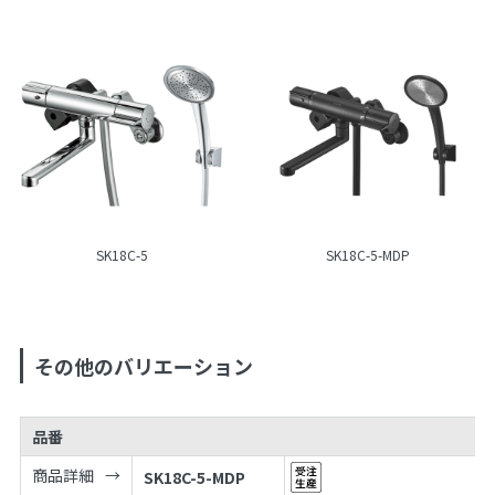
SK18C-5
SK18C-5-MDP
その他のバリエーション
品番
商品詳細
SK18C-5-MDP