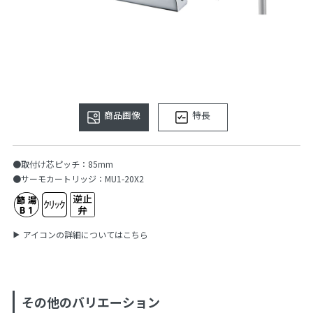
商品画像
特長
●取付け芯ピッチ：85mm
●サーモカートリッジ：MU1-20X2
アイコンの詳細についてはこちら
その他のバリエーション