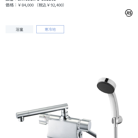
価格：￥84,000
（税込￥92,400）
浴室
寒冷地