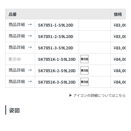
品番
価格
商品詳細
SK7851-1-S9L20D
¥
83,000
商品詳細
SK7851-2-S9L20D
¥
83,000
商品詳細
SK7851-3-S9L20D
¥
83,000
表示中
SK7851K-1-S9L20D
¥
84,000
商品詳細
SK7851K-2-S9L20D
¥
84,000
商品詳細
SK7851K-3-S9L20D
¥
84,000
アイコンの詳細についてはこちら
姿図