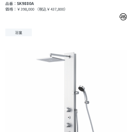
品番：
SK9880A
価格：￥398,000
（税込￥437,800）
浴室