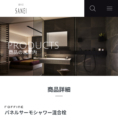
PRODUCTS
商品のご案内
商品詳細
パネルサーモシャワー混合栓