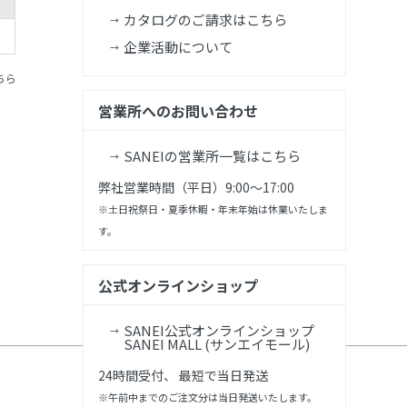
カタログのご請求はこちら
企業活動について
ちら
営業所へのお問い合わせ
SANEIの営業所一覧はこちら
弊社営業時間（平日）9:00～17:00
※土日祝祭日・夏季休暇・年末年始は休業いたしま
す。
公式オンラインショップ
SANEI公式オンラインショップ
SANEI MALL (サンエイモール)
24時間受付、 最短で当日発送
※午前中までのご注文分は当日発送いたします。