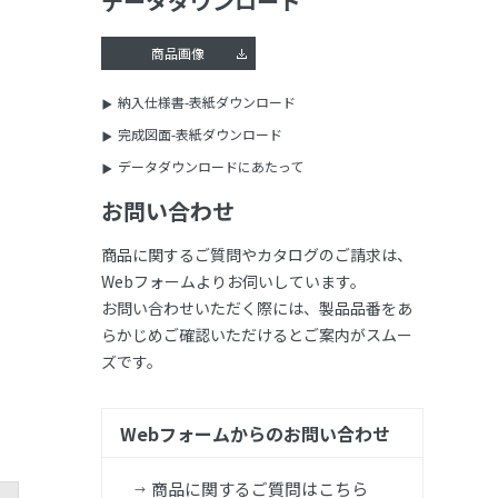
データダウンロード
商品画像
納入仕様書-表紙ダウンロード
完成図面-表紙ダウンロード
データダウンロードにあたって
お問い合わせ
商品に関するご質問やカタログのご請求は、
Webフォームよりお伺いしています。
お問い合わせいただく際には、製品品番をあ
らかじめご確認いただけるとご案内がスムー
ズです。
Webフォームからのお問い合わせ
商品に関するご質問はこちら