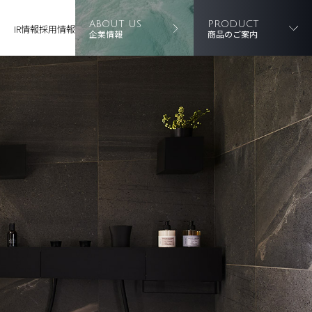
ABOUT US
PRODUCT
IR情報
採用情報
企業情報
商品のご案内