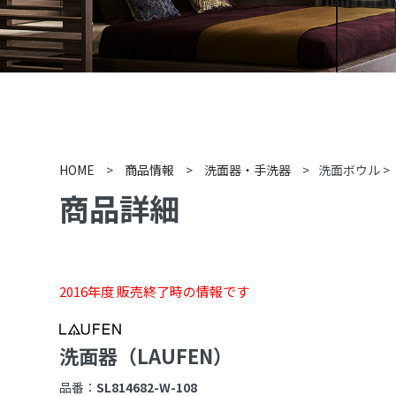
HOME
>
商品情報
>
洗面器・手洗器
>
洗面ボウル
>
商品詳細
2016年度 販売終了時の情報です
洗面器（LAUFEN）
品番：
SL814682-W-108