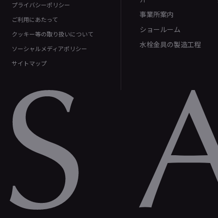
プライバシーポリシー
事業所案内
ご利用にあたって
ショールーム
クッキー等の取り扱いについて
水栓金具の製造工程
ソーシャルメディアポリシー
サイトマップ