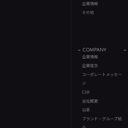
企業情報
その他
COMPANY
企業情報
企業理念
コーポレートメッセー
ジ
CSR
会社概要
沿革
ブランド・グループ紹
介