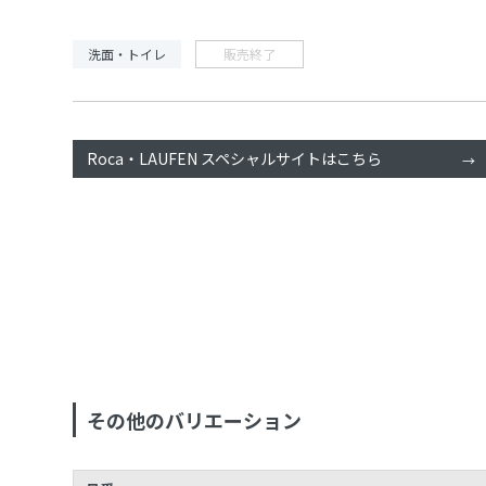
洗面・トイレ
販売終了
Roca・LAUFEN スペシャルサイトはこちら
その他のバリエーション