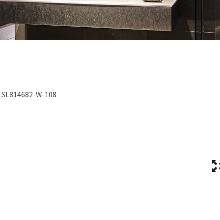
SL814682-W-108