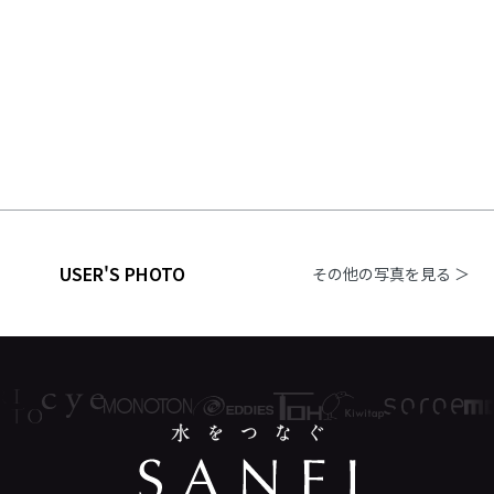
USER'S PHOTO
その他の写真を見る ＞