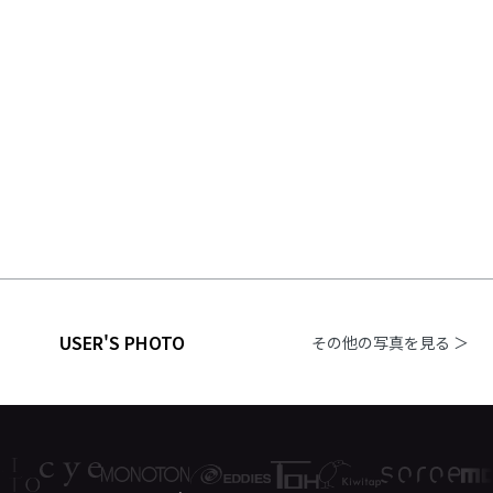
USER'S PHOTO
その他の写真を見る ＞