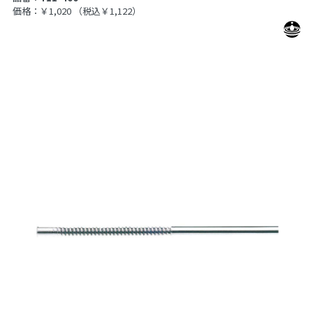
価格：￥1,020
（税込￥1,122）