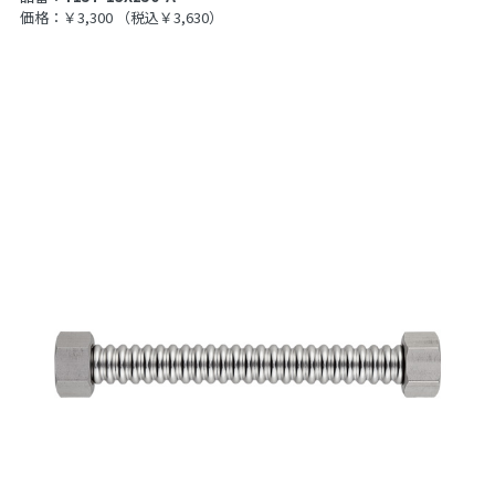
価格：￥3,300
（税込￥3,630）