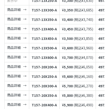
表示中
T157-13X250-A
¥
3,300
(税込¥
3,630
)
49739
商品詳細
T157-13X300-A
¥
3,350
(税込¥
3,685
)
49739
商品詳細
T157-13X350-A
¥
3,400
(税込¥
3,740
)
49739
商品詳細
T157-13X400-A
¥
3,450
(税込¥
3,795
)
49739
商品詳細
T157-13X450-A
¥
3,500
(税込¥
3,850
)
49739
商品詳細
T157-13X500-A
¥
3,600
(税込¥
3,960
)
49739
商品詳細
T157-13X600-A
¥
3,700
(税込¥
4,070
)
49739
商品詳細
T157-20X200-A
¥
5,500
(税込¥
6,050
)
49739
商品詳細
T157-20X250-A
¥
5,600
(税込¥
6,160
)
49739
商品詳細
T157-20X300-A
¥
5,700
(税込¥
6,270
)
49739
商品詳細
T157-20X350-A
¥
5,800
(税込¥
6,380
)
49739
商品詳細
T157-20X400-A
¥
5,900
(税込¥
6,490
)
49739