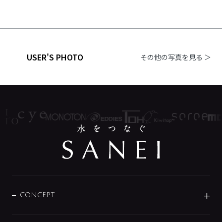
USER'S PHOTO
その他の写真を見る ＞
CONCEPT
BRAND