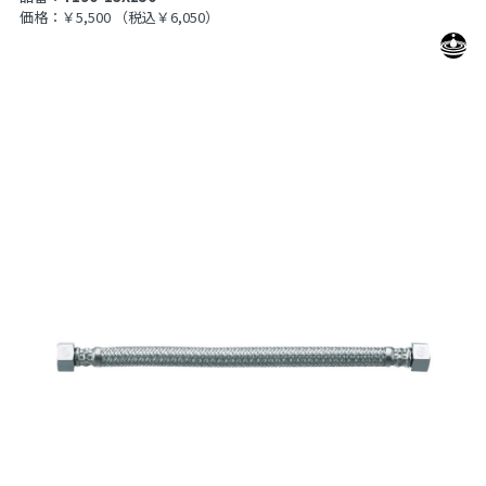
価格：￥5,500
（税込￥6,050）