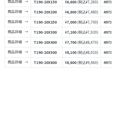
商品詳細
T190-20X150
¥
6,600
(税込¥
7,260
)
497398
商品詳細
T190-20X200
¥
6,800
(税込¥
7,480
)
497398
商品詳細
T190-20X250
¥
7,000
(税込¥
7,700
)
497398
商品詳細
T190-20X300
¥
7,200
(税込¥
7,920
)
497398
商品詳細
T190-20X400
¥
7,700
(税込¥
8,470
)
497398
商品詳細
T190-20X500
¥
8,100
(税込¥
8,910
)
497398
商品詳細
T190-20X600
¥
8,600
(税込¥
9,460
)
497398