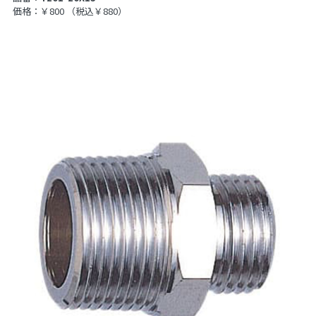
価格：￥800
（税込￥880）