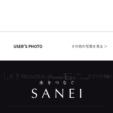
USER'S PHOTO
その他の写真を見る ＞