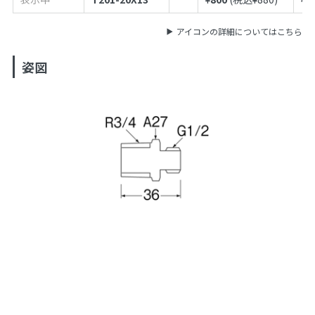
アイコンの詳細についてはこちら
姿図