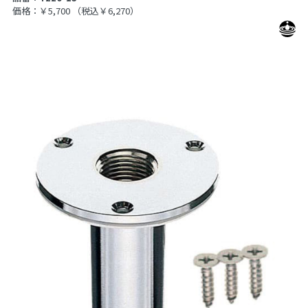
価格：￥5,700
（税込￥6,270）