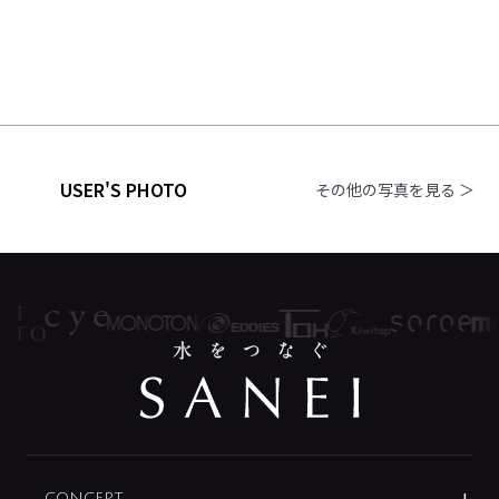
USER'S PHOTO
その他の写真を見る ＞
CONCEPT