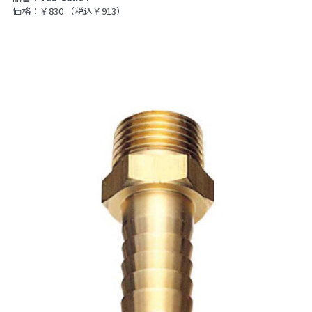
価格：￥830
（税込￥913）