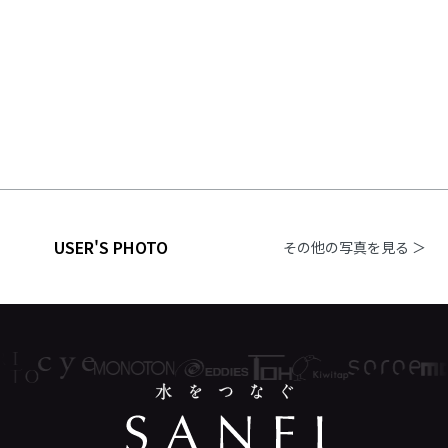
USER'S PHOTO
その他の写真を見る ＞