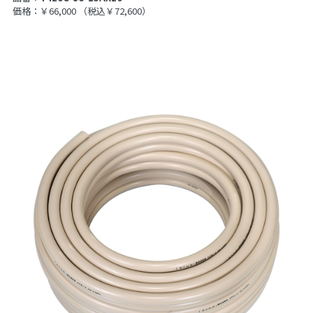
価格：￥66,000
（税込￥72,600）