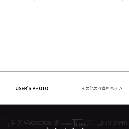
USER'S PHOTO
その他の写真を見る ＞