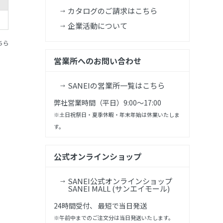
カタログのご請求はこちら
企業活動について
ちら
営業所へのお問い合わせ
SANEIの営業所一覧はこちら
弊社営業時間（平日）9:00～17:00
※土日祝祭日・夏季休暇・年末年始は休業いたしま
す。
公式オンラインショップ
SANEI公式オンラインショップ
SANEI MALL (サンエイモール)
24時間受付、 最短で当日発送
※午前中までのご注文分は当日発送いたします。