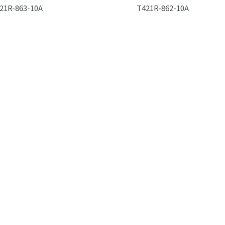
21R-863-10A
T421R-862-10A