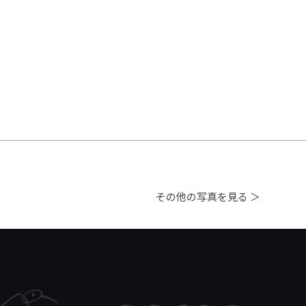
その他の写真を見る ＞