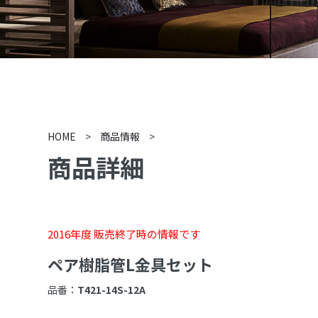
HOME
>
商品情報
>
商品詳細
2016年度 販売終了時の情報です
ペア樹脂管L金具セット
品番：
T421-14S-12A