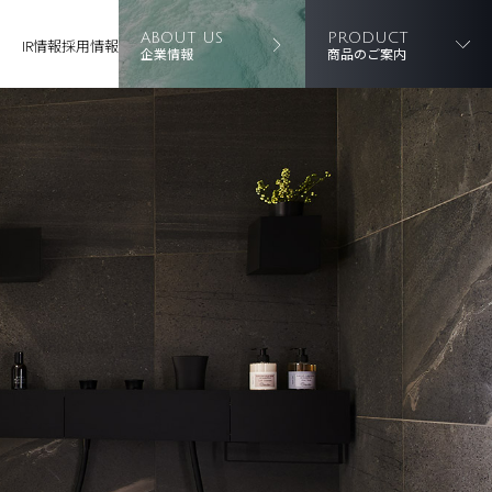
ABOUT US
PRODUCT
IR情報
採用情報
企業情報
商品のご案内