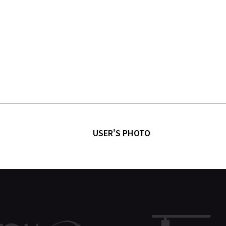
USER'S PHOTO