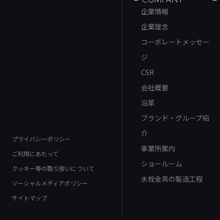
COMPANY
企業情報
企業理念
コーポレートメッセー
ジ
CSR
会社概要
沿革
ブランド・グループ紹
介
プライバシーポリシー
事業所案内
ご利用にあたって
ショールーム
クッキー等の取り扱いについて
水栓金具の製造工程
ソーシャルメディアポリシー
サイトマップ