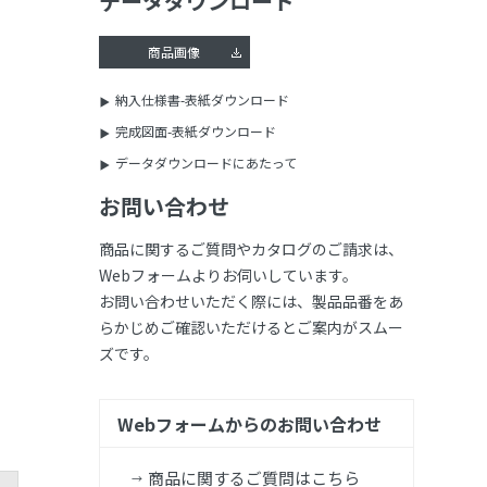
データダウンロード
商品画像
納入仕様書-表紙ダウンロード
完成図面-表紙ダウンロード
データダウンロードにあたって
お問い合わせ
商品に関するご質問やカタログのご請求は、
Webフォームよりお伺いしています。
お問い合わせいただく際には、製品品番をあ
らかじめご確認いただけるとご案内がスムー
ズです。
Webフォームからのお問い合わせ
商品に関するご質問はこちら