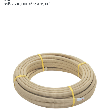
価格：￥85,800
（税込￥94,380）