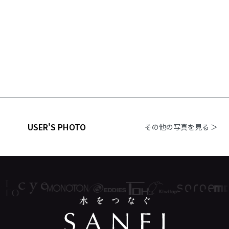
USER'S PHOTO
その他の写真を見る ＞