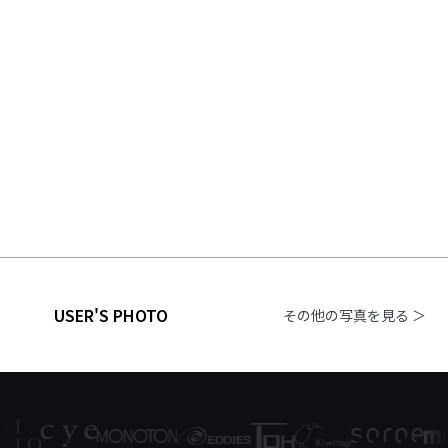
USER'S PHOTO
その他の写真を見る ＞