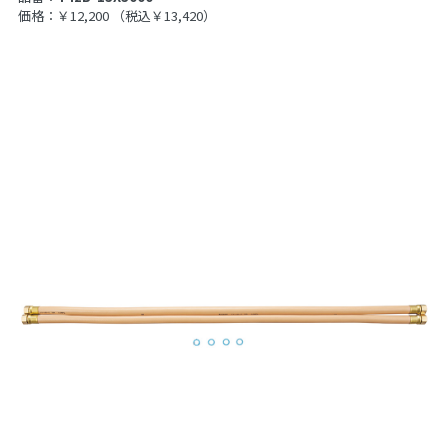
価格：￥12,200
（税込￥13,420）