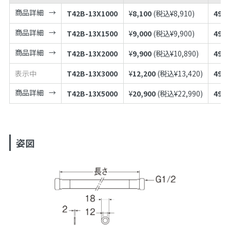
商品詳細
T42B-13X1000
¥
8,100
(税込¥
8,910
)
4973
商品詳細
T42B-13X1500
¥
9,000
(税込¥
9,900
)
4973
商品詳細
T42B-13X2000
¥
9,900
(税込¥
10,890
)
4973
表示中
T42B-13X3000
¥
12,200
(税込¥
13,420
)
4973
商品詳細
T42B-13X5000
¥
20,900
(税込¥
22,990
)
4973
姿図