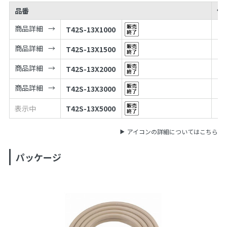
品番
価
商品詳細
T42S-13X1000
商品詳細
T42S-13X1500
商品詳細
T42S-13X2000
商品詳細
T42S-13X3000
表示中
T42S-13X5000
アイコンの詳細についてはこちら
パッケージ