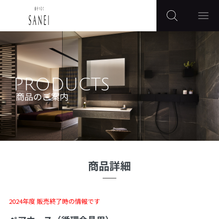
PRODUCTS
商品のご案内
商品詳細
2024年度 販売終了時の情報です