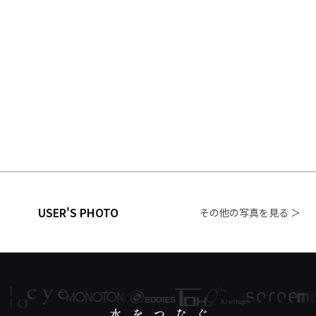
USER'S PHOTO
その他の写真を見る ＞