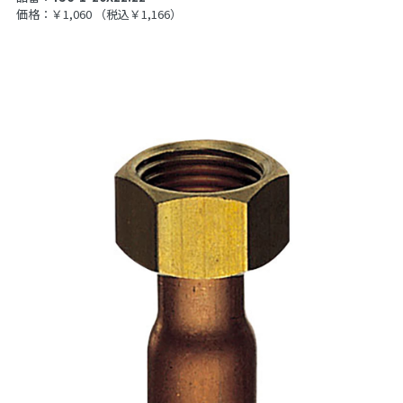
価格：￥1,060
（税込￥1,166）