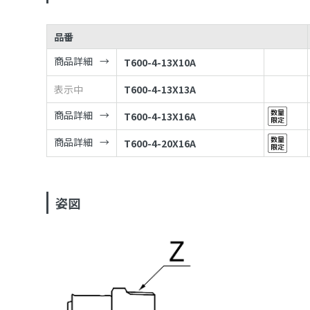
品番
商品詳細
T600-4-13X10A
表示中
T600-4-13X13A
商品詳細
T600-4-13X16A
商品詳細
T600-4-20X16A
姿図