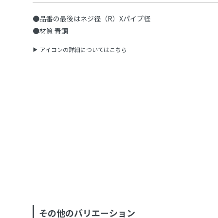
●品番の最後はネジ径（R）Xパイプ径
●材質 青銅
アイコンの詳細についてはこちら
その他のバリエーション