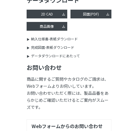
データダウンロード
2D CAD
図面(PDF)
商品画像
納入仕様書-表紙ダウンロード
完成図面-表紙ダウンロード
データダウンロードにあたって
お問い合わせ
商品に関するご質問やカタログのご請求は、
Webフォームよりお伺いしています。
お問い合わせいただく際には、製品品番をあ
らかじめご確認いただけるとご案内がスムー
ズです。
Webフォームからのお問い合わせ