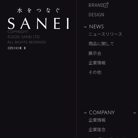
BRAND
DESIGN
NEWS
Copyright
ニュースリリース
©2026 SANEI LTD.
All rights reserved.
商品に関して
展示会
企業情報
その他
COMPANY
企業情報
企業理念