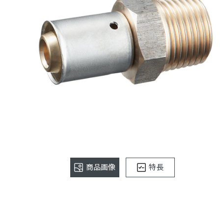
商品画像
特長