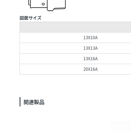
図面サイズ
13X10A
13X13A
13X16A
20X16A
関連製品