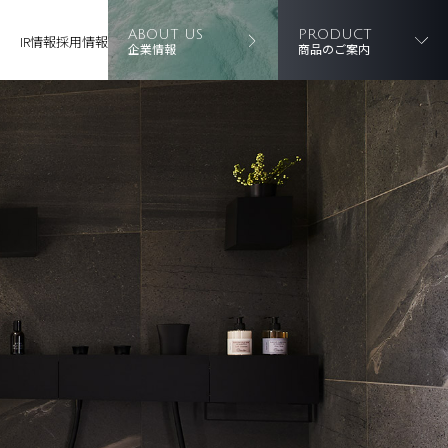
ABOUT US
PRODUCT
IR情報
採用情報
企業情報
商品のご案内