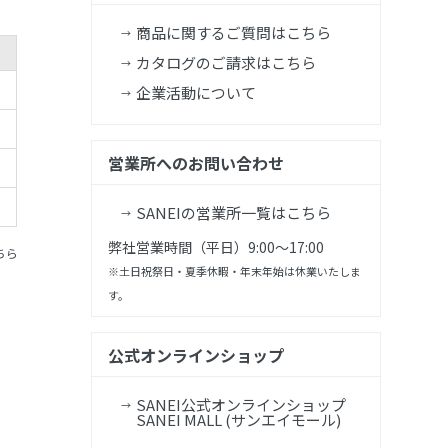
商品に関するご質問はこちら
カタログのご請求はこちら
企業活動について
営業所へのお問い合わせ
SANEIの営業所一覧はこちら
弊社営業時間（平日）9:00～17:00
ちら
※土日祝祭日・夏季休暇・年末年始は休業いたしま
す。
公式オンラインショップ
SANEI公式オンラインショップ
SANEI MALL (サンエイモール)