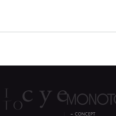
CONCEPT