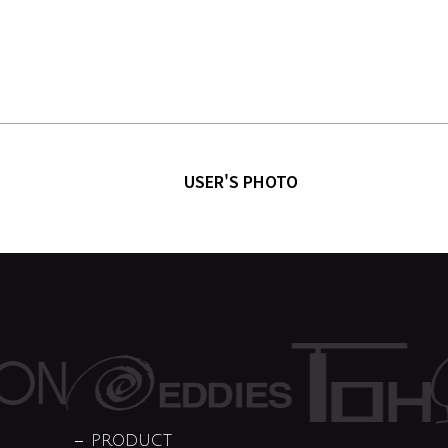
USER'S PHOTO
PRODUCT