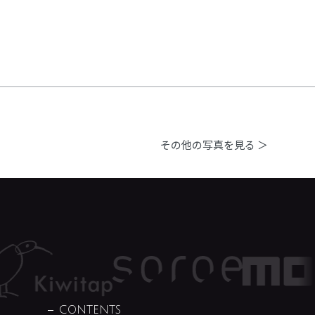
その他の写真を見る ＞
CONTENTS