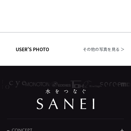
USER'S PHOTO
その他の写真を見る ＞
CONCEPT