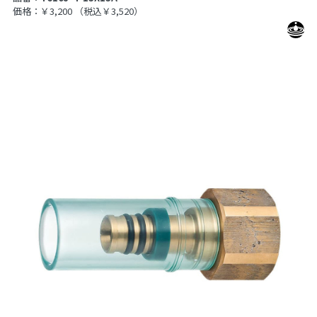
価格：￥3,200
（税込￥3,520）