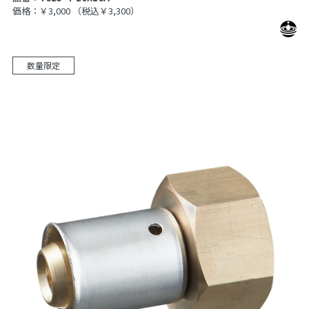
価格：￥3,000
（税込￥3,300）
数量限定