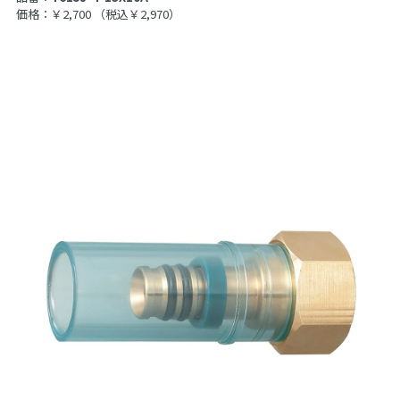
価格：￥2,700
（税込￥2,970）