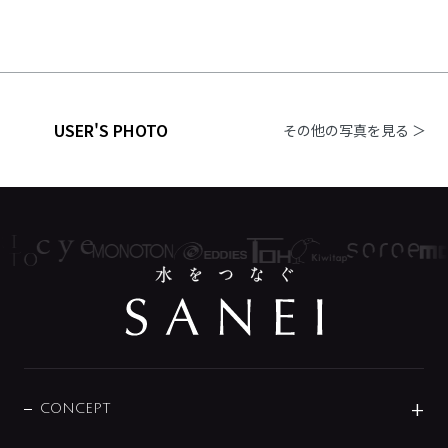
USER'S PHOTO
その他の写真を見る ＞
CONCEPT