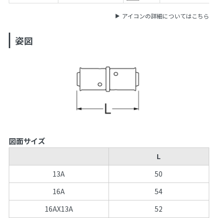
アイコンの詳細についてはこちら
姿図
図面サイズ
L
13A
50
16A
54
16AX13A
52