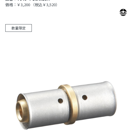
価格：￥3,200
（税込￥3,520）
数量限定