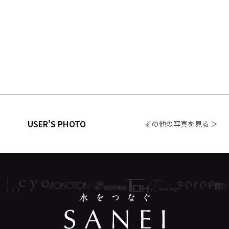
USER'S PHOTO
その他の写真を見る ＞