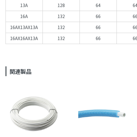
13A
128
64
6
16A
132
66
6
16AX13AX13A
132
66
6
16AX16AX13A
132
66
6
関連製品