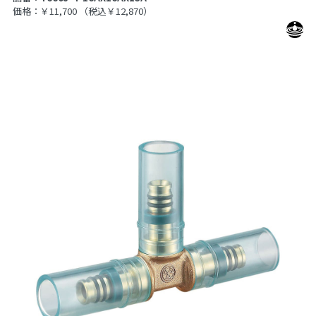
価格：￥11,700
（税込￥12,870）