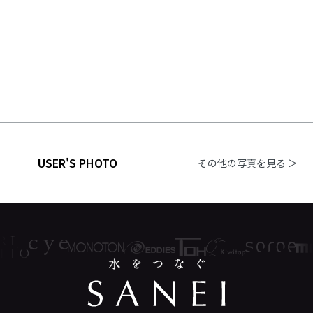
USER'S PHOTO
その他の写真を見る ＞