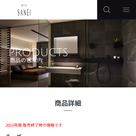
PRODUCTS
商品のご案内
商品詳細
2010年度 販売終了時の情報です