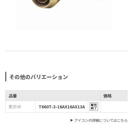
その他のバリエーション
品番
価格
表示中
T660T-3-16AX16AX13A
アイコンの詳細についてはこちら