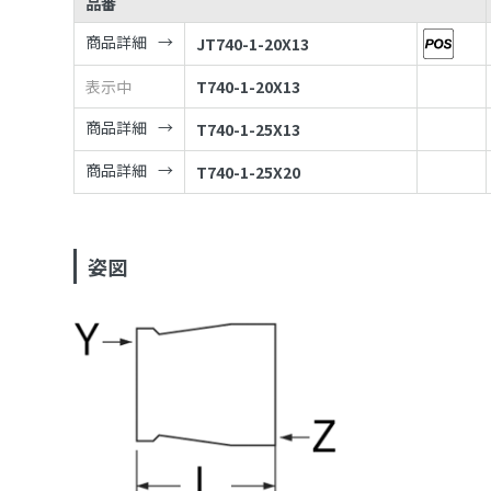
品番
商品詳細
JT740-1-20X13
表示中
T740-1-20X13
商品詳細
T740-1-25X13
商品詳細
T740-1-25X20
姿図