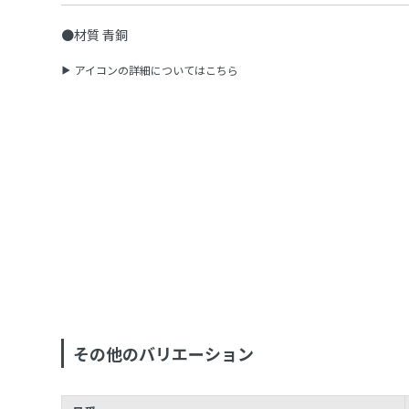
●材質 青銅
アイコンの詳細についてはこちら
その他のバリエーション