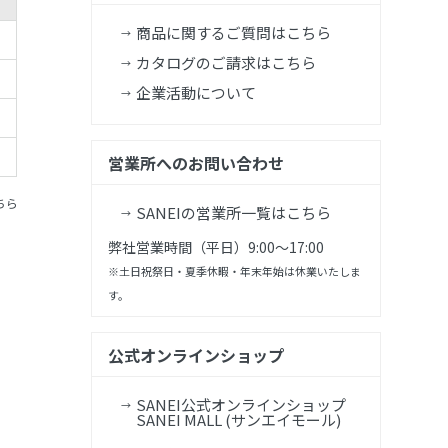
商品に関するご質問はこちら
カタログのご請求はこちら
企業活動について
営業所へのお問い合わせ
ちら
SANEIの営業所一覧はこちら
弊社営業時間（平日）9:00～17:00
※土日祝祭日・夏季休暇・年末年始は休業いたしま
す。
公式オンラインショップ
SANEI公式オンラインショップ
SANEI MALL (サンエイモール)