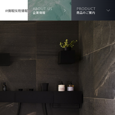
ABOUT US
PRODUCT
IR情報
採用情報
企業情報
商品のご案内