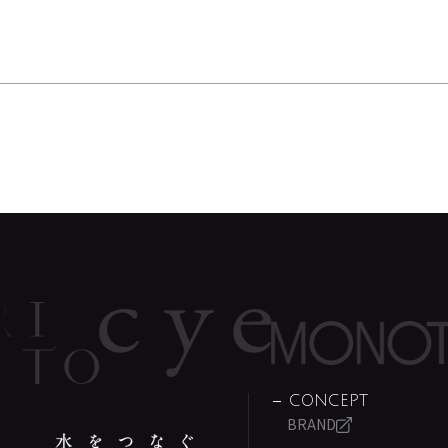
CONCEPT
BRAND