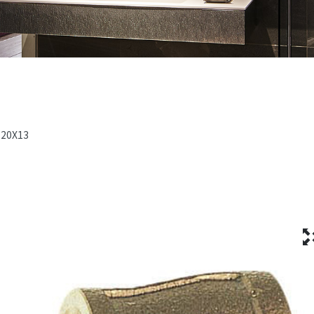
-20X13