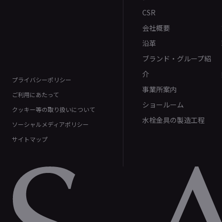
CSR
会社概要
沿革
ブランド・グループ紹
介
プライバシーポリシー
事業所案内
ご利用にあたって
ショールーム
クッキー等の取り扱いについて
水栓金具の製造工程
ソーシャルメディアポリシー
サイトマップ