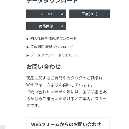
データダウンロード
2D CAD
図面(PDF)
商品画像
納入仕様書-表紙ダウンロード
完成図面-表紙ダウンロード
データダウンロードにあたって
お問い合わせ
商品に関するご質問やカタログのご請求は、
Webフォームよりお伺いしています。
お問い合わせいただく際には、製品品番をあ
らかじめご確認いただけるとご案内がスムー
ズです。
Webフォームからのお問い合わせ