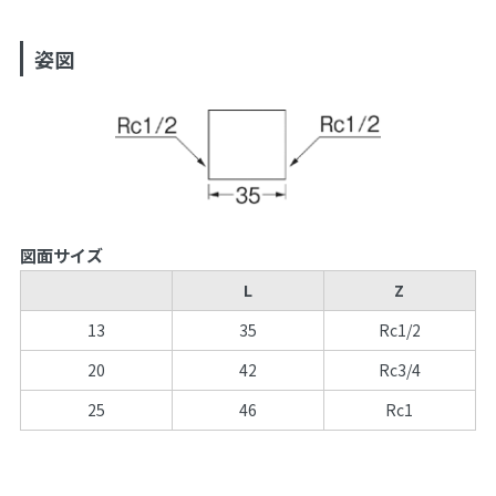
姿図
図面サイズ
L
Z
13
35
Rc1/2
20
42
Rc3/4
25
46
Rc1