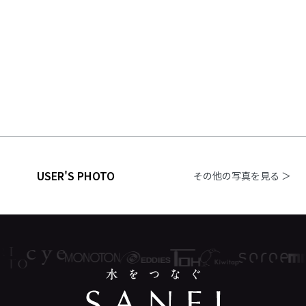
USER'S PHOTO
その他の写真を見る ＞