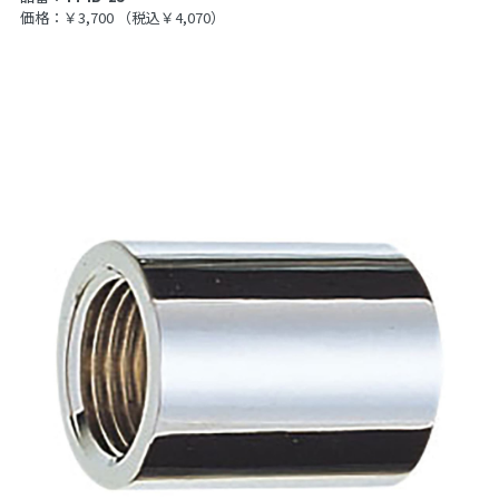
価格：￥3,700
（税込￥4,070）