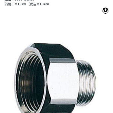
価格：￥1,600
（税込￥1,760）