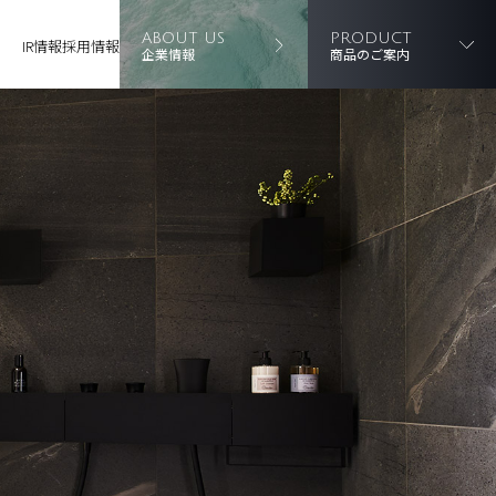
ABOUT US
PRODUCT
IR情報
採用情報
企業情報
商品のご案内