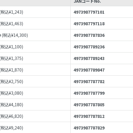
JANコードNo.
(税込¥
1,243
)
4973987797101
(税込¥
1,463
)
4973987797118
0
(税込¥
14,300
)
4973987787836
(税込¥
1,100
)
4973987789236
(税込¥
1,375
)
4973987789243
(税込¥
1,870
)
4973987789847
(税込¥
2,750
)
4973987787782
(税込¥
3,080
)
4973987787799
(税込¥
4,180
)
4973987787805
(税込¥
6,820
)
4973987787812
(税込¥
9,240
)
4973987787829