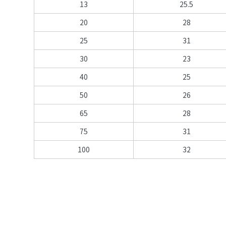
13
25.5
20
28
25
31
30
23
40
25
50
26
65
28
75
31
100
32