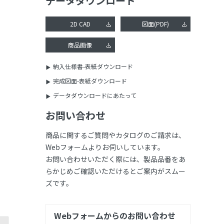
データダウンロード
2D CAD
図面(PDF)
商品画像
納入仕様書-表紙ダウンロード
完成図面-表紙ダウンロード
データダウンロードにあたって
お問い合わせ
商品に関するご質問やカタログのご請求は、
Webフォームよりお伺いしています。
お問い合わせいただく際には、製品品番をあ
らかじめご確認いただけるとご案内がスムー
ズです。
Webフォームからのお問い合わせ