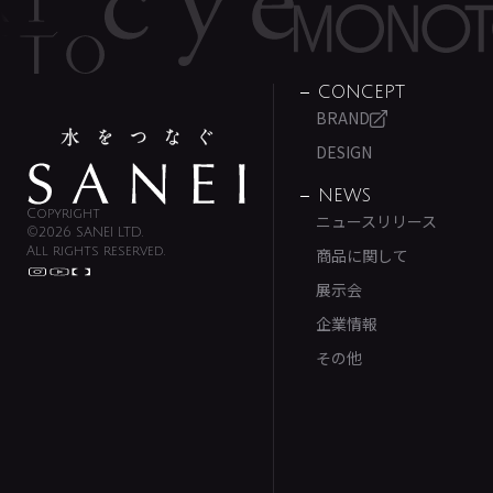
CONCEPT
BRAND
DESIGN
NEWS
Copyright
ニュースリリース
©2026 SANEI LTD.
All rights reserved.
商品に関して
展示会
企業情報
その他