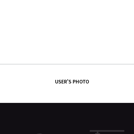
USER'S PHOTO