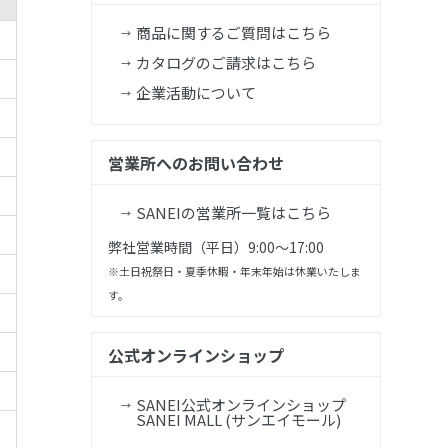
商品に関するご質問はこちら
カタログのご請求はこちら
企業活動について
営業所へのお問い合わせ
SANEIの営業所一覧はこちら
弊社営業時間（平日）9:00～17:00
※土日祝祭日・夏季休暇・年末年始は休業いたしま
す。
公式オンラインショップ
SANEI公式オンラインショップ
SANEI MALL (サンエイモール)