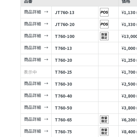
品番
価格
商品詳細
JT760-13
¥
1,130
商品詳細
JT760-20
¥
1,330
商品詳細
T760-100
¥
13,00
商品詳細
T760-13
¥
1,000
商品詳細
T760-20
¥
1,250
表示中
T760-25
¥
1,700
商品詳細
T760-30
¥
2,500
商品詳細
T760-40
¥
2,800
商品詳細
T760-50
¥
3,800
商品詳細
T760-65
¥
6,200
商品詳細
T760-75
¥
8,400