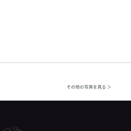
その他の写真を見る ＞