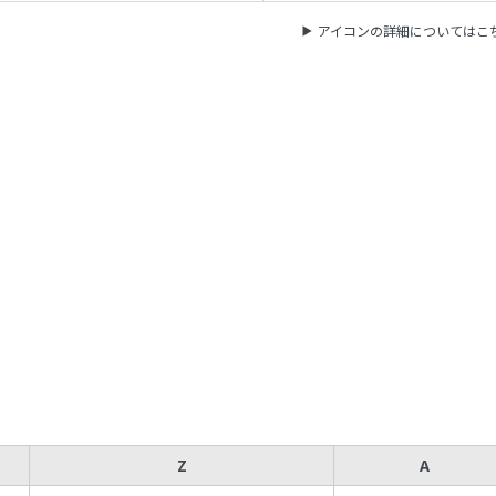
アイコンの詳細についてはこ
Z
A