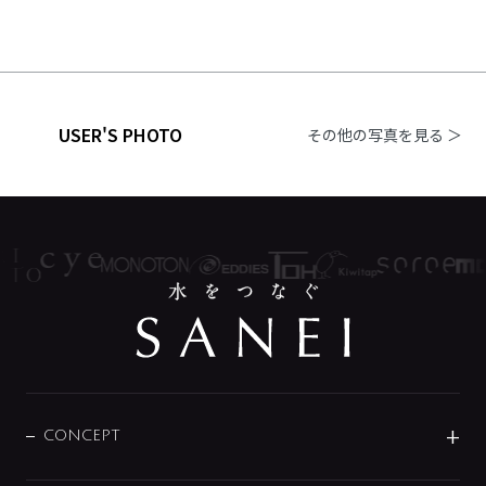
USER'S PHOTO
その他の写真を見る ＞
CONCEPT