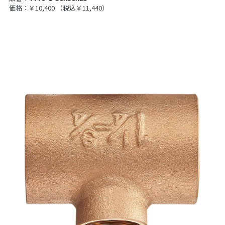
価格：￥10,400
（税込￥11,440）