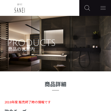
PRODUCTS
商品のご案内
商品詳細
2018年度 販売終了時の情報です