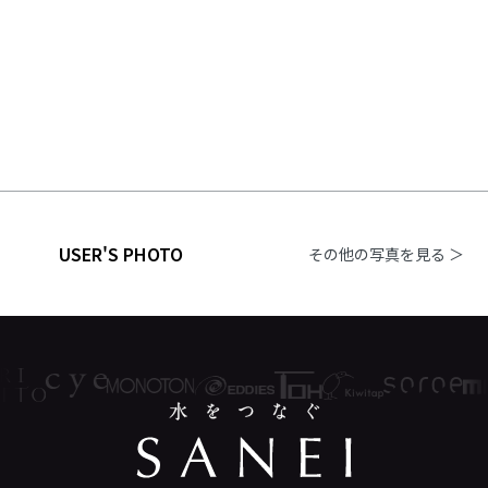
USER'S PHOTO
その他の写真を見る ＞