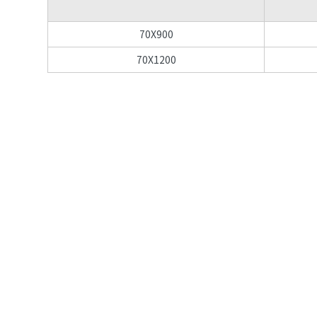
70X900
70X1200