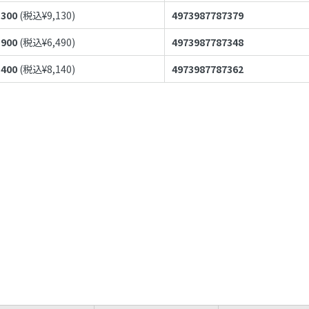
,300
(税込¥
9,130
)
4973987787379
,900
(税込¥
6,490
)
4973987787348
,400
(税込¥
8,140
)
4973987787362