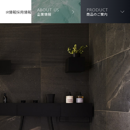
ABOUT US
PRODUCT
IR情報
採用情報
企業情報
商品のご案内