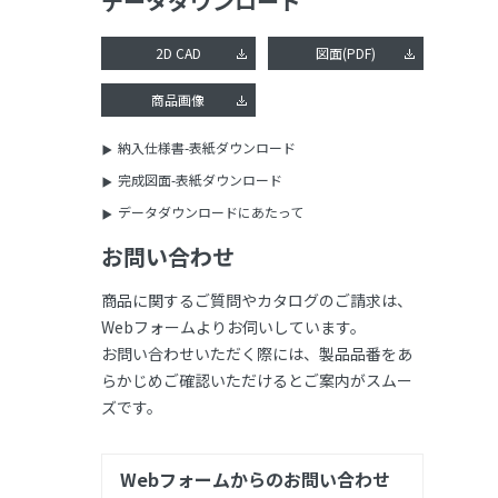
データダウンロード
2D CAD
図面(PDF)
商品画像
納入仕様書-表紙ダウンロード
完成図面-表紙ダウンロード
データダウンロードにあたって
お問い合わせ
商品に関するご質問やカタログのご請求は、
Webフォームよりお伺いしています。
お問い合わせいただく際には、製品品番をあ
らかじめご確認いただけるとご案内がスムー
ズです。
Webフォームからのお問い合わせ