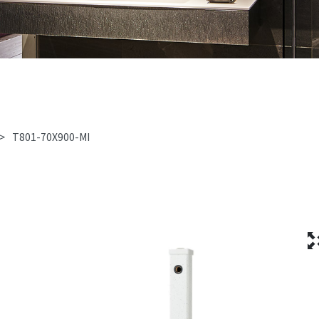
>
T801-70X900-MI