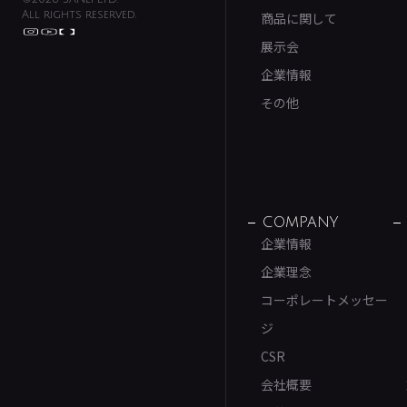
All rights reserved.
商品に関して
展示会
企業情報
その他
COMPANY
企業情報
企業理念
コーポレートメッセー
ジ
CSR
会社概要