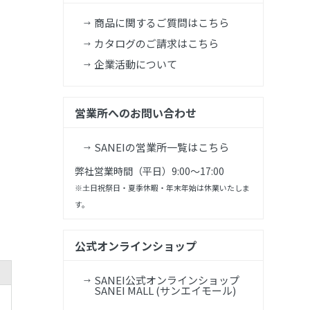
商品に関するご質問はこちら
カタログのご請求はこちら
企業活動について
営業所へのお問い合わせ
SANEIの営業所一覧はこちら
弊社営業時間（平日）9:00～17:00
※土日祝祭日・夏季休暇・年末年始は休業いたしま
す。
公式オンラインショップ
SANEI公式オンラインショップ
SANEI MALL (サンエイモール)