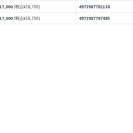
17,000
(税込¥
18,700
)
4973987782138
17,000
(税込¥
18,700
)
4973987787485