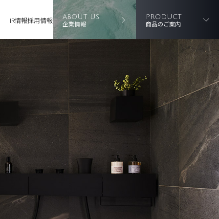
ABOUT US
PRODUCT
IR情報
採用情報
企業情報
商品のご案内