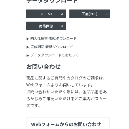
データダウンロード
2D CAD
図面(PDF)
商品画像
納入仕様書-表紙ダウンロード
完成図面-表紙ダウンロード
データダウンロードにあたって
お問い合わせ
商品に関するご質問やカタログのご請求は、
Webフォームよりお伺いしています。
お問い合わせいただく際には、製品品番をあ
らかじめご確認いただけるとご案内がスムー
ズです。
Webフォームからのお問い合わせ