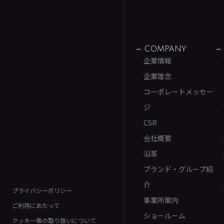
COMPANY
企業情報
企業理念
コーポレートメッセー
ジ
CSR
会社概要
沿革
ブランド・グループ紹
介
プライバシーポリシー
事業所案内
ご利用にあたって
ショールーム
クッキー等の取り扱いについて