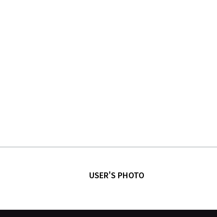
USER'S PHOTO