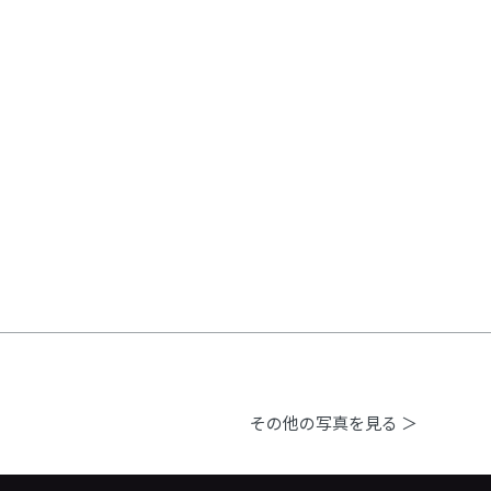
その他の写真を見る ＞