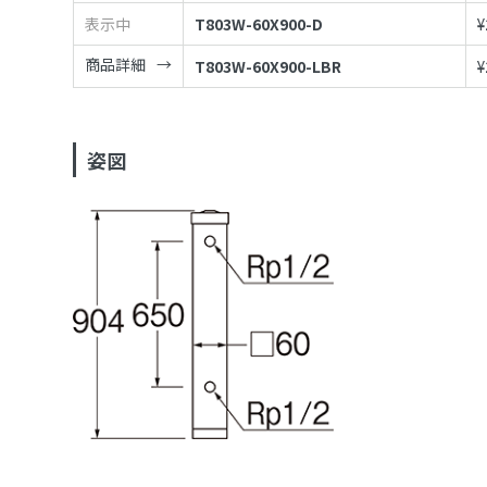
表示中
T803W-60X900-D
¥
商品詳細
T803W-60X900-LBR
¥
姿図