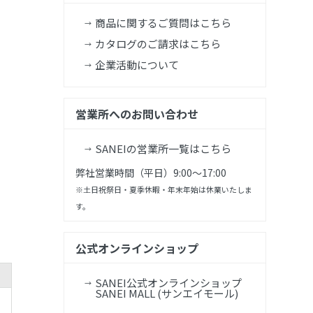
商品に関するご質問はこちら
カタログのご請求はこちら
企業活動について
営業所へのお問い合わせ
SANEIの営業所一覧はこちら
弊社営業時間（平日）9:00～17:00
※土日祝祭日・夏季休暇・年末年始は休業いたしま
す。
公式オンラインショップ
SANEI公式オンラインショップ
SANEI MALL (サンエイモール)