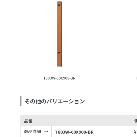
T803W-60X900-BR
その他のバリエーション
品番
商品詳細
T803W-60X900-BR
¥