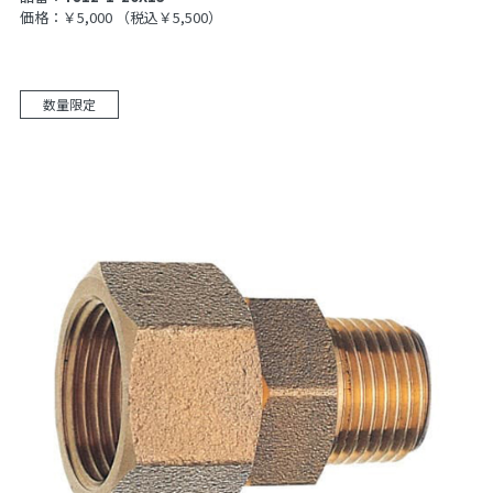
価格：￥5,000
（税込￥5,500）
数量限定