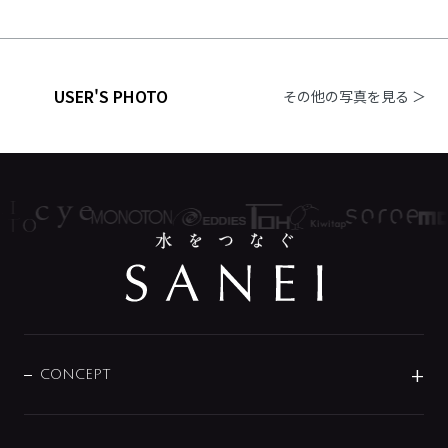
USER'S PHOTO
その他の写真を見る ＞
CONCEPT
BRAND