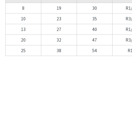
8
19
30
R1
10
23
35
R3
13
27
40
R1
20
32
47
R3
25
38
54
R