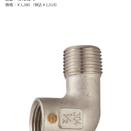
価格：￥1,380
（税込￥1,518）